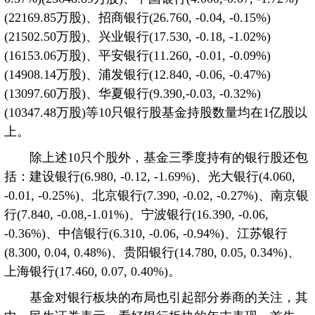
(22169.85万股)、招商银行(26.760, -0.04, -0.15%)
(21502.50万股)、兴业银行(17.530, -0.18, -1.02%)
(16153.06万股)、平安银行(11.260, -0.01, -0.09%)
(14908.14万股)、浦发银行(12.840, -0.06, -0.47%)
(13097.60万股)、华夏银行(9.390,-0.03, -0.32%)
(10347.48万股)等10只银行股基金持股数量均在1亿股以
上。
除上述10只个股外，基金三季度持有的银行股还包
括：建设银行(6.980, -0.12, -1.69%)、光大银行(4.060,
-0.01, -0.25%)、北京银行(7.390, -0.02, -0.27%)、南京银
行(7.840, -0.08,-1.01%)、宁波银行(16.390, -0.06,
-0.36%)、中信银行(6.310, -0.06, -0.94%)、江苏银行
(8.300, 0.04, 0.48%)、贵阳银行(14.780, 0.05, 0.34%)、
上海银行(17.460, 0.07, 0.40%)。
基金对银行板块的布局也引起部分券商的关注，其