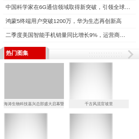
中国科学家在6G通信领域取得新突破，引领全球通信技术新纪元
鸿蒙5终端用户突破1200万，华为生态再创新高
二季度美国智能手机销量同比增长9%，运营商促销成关键推动力
热门图集
海涛生物科技嘉兴总部盛大启幕暨中卫安认证揭牌仪式成功举行
千古风流官坡里