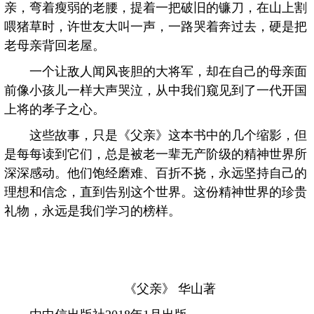
亲，弯着瘦弱的老腰，提着一把破旧的镰刀，在山上割
喂猪草时，许世友大叫一声，一路哭着奔过去，硬是把
老母亲背回老屋。
一个让敌人闻风丧胆的大将军，却在自己的母亲面
前像小孩儿一样大声哭泣，从中我们窥见到了一代开国
上将的孝子之心。
这些故事，只是《父亲》这本书中的几个缩影，但
是每每读到它们，总是被老一辈无产阶级的精神世界所
深深感动。他们饱经磨难、百折不挠，永远坚持自己的
理想和信念，直到告别这个世界。这份精神世界的珍贵
礼物，永远是我们学习的榜样。
《父亲》 华山著