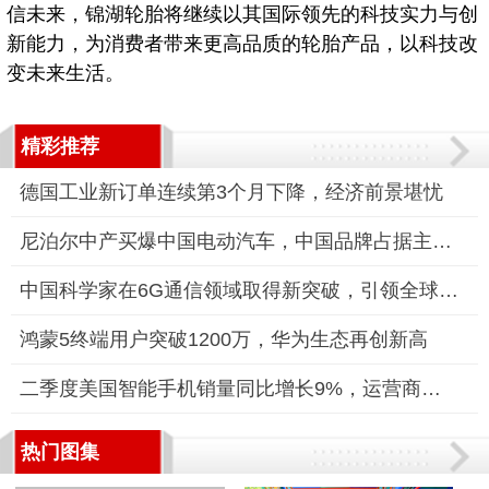
信未来，锦湖轮胎将继续以其国际领先的科技实力与创
新能力，为消费者带来更高品质的轮胎产品，以科技改
变未来生活。
精彩推荐
德国工业新订单连续第3个月下降，经济前景堪忧
尼泊尔中产买爆中国电动汽车，中国品牌占据主导地位
中国科学家在6G通信领域取得新突破，引领全球通信技术新纪元
鸿蒙5终端用户突破1200万，华为生态再创新高
二季度美国智能手机销量同比增长9%，运营商促销成关键推动力
热门图集