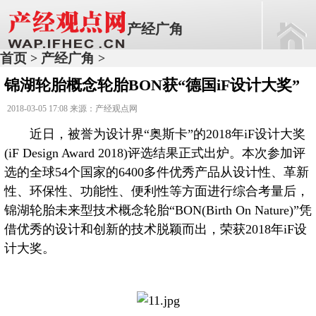
产经广角
首页
产经广角
>
>
锦湖轮胎概念轮胎BON获“德国iF设计大奖”
2018-03-05 17:08 来源：产经观点网
近日，被誉为设计界“奥斯卡”的2018年iF设计大奖
(iF Design Award 2018)评选结果正式出炉。本次参加评
选的全球54个国家的6400多件优秀产品从设计性、革新
性、环保性、功能性、便利性等方面进行综合考量后，
锦湖轮胎未来型技术概念轮胎“BON(Birth On Nature)”凭
借优秀的设计和创新的技术脱颖而出，荣获2018年iF设
计大奖。