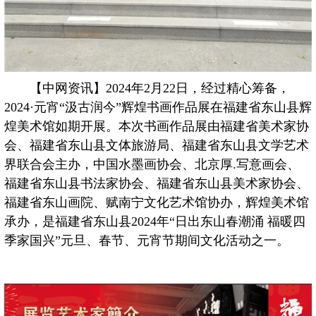
【中网资讯】2024年2月22日，经过精心筹备，
2024·元宵“汲古润今”辉煌书画作品展在福建省东山县辉
煌美术馆如期开展。本次书画作品展由福建省美术家协
会、福建省东山县文体旅游局、福建省东山县文学艺术
界联合会主办，中国水墨画协会、北京厚.写意画会、
福建省东山县书法家协会、福建省东山县美术家协会、
福建省东山画院、赋南宁文化艺术馆协办，辉煌美术馆
承办，是福建省东山县2024年“日出东山春潮涌 福暖四
季家国兴”元旦、春节、元宵节期间文化活动之一。