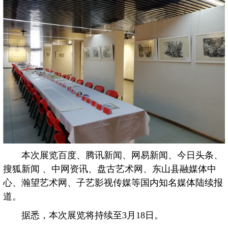
本次展览百度、腾讯新闻、网易新闻、今日头条、
搜狐新闻 、中网资讯、盘古艺术网、东山县融媒体中
心、瀚望艺术网、子艺影视传媒等国内知名媒体陆续报
道。
据悉，本次展览将持续至3月18日。