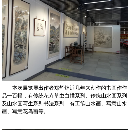
本次展览展出作者郑辉煌近几年来创作的书画作作
品一百幅，有传统花卉草虫白描系列、传统山水画系列
及山水画写生系列书法系列，有工笔山水画、写意山水
画、写意花鸟画等。