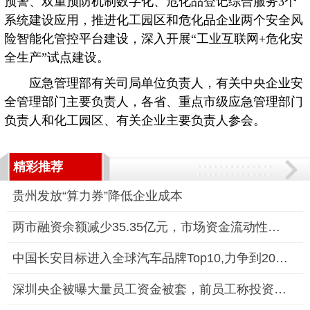
预警、双重预防机制数字化、危化品登记综合服务3个
系统建设应用，推进化工园区和危化品企业两个安全风
险智能化管控平台建设，深入开展“工业互联网+危化安
全生产”试点建设。
应急管理部有关司局单位负责人，有关中央企业安
全管理部门主要负责人，各省、重点市级应急管理部门
负责人和化工园区、有关企业主要负责人参会。
精彩推荐
贵州发放“算力券”降低企业成本
两市融资余额减少35.35亿元，市场资金流动性趋紧
中国长安目标进入全球汽车品牌Top10,力争到2030年实现整车产销规
深圳央企被曝大量员工资金被套，前员工称投资8万元仅拿回9000元