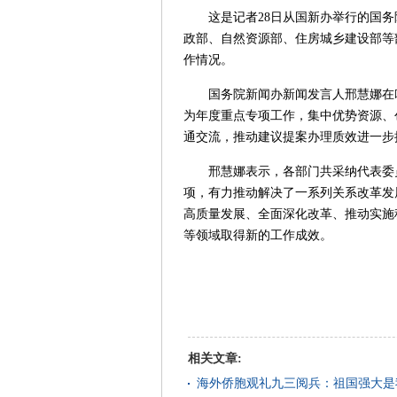
这是记者28日从国新办举行的国务
政部、自然资源部、住房城乡建设部等
作情况。
国务院新闻办新闻发言人邢慧娜在吹
为年度重点专项工作，集中优势资源、
通交流，推动建议提案办理质效进一步
邢慧娜表示，各部门共采纳代表委员所提
项，有力推动解决了一系列关系改革发
高质量发展、全面深化改革、推动实施
等领域取得新的工作成效。
相关文章:
海外侨胞观礼九三阅兵：祖国强大是